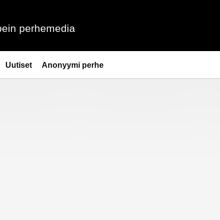
ein perhemedia
Uutiset
Anonyymi perhe