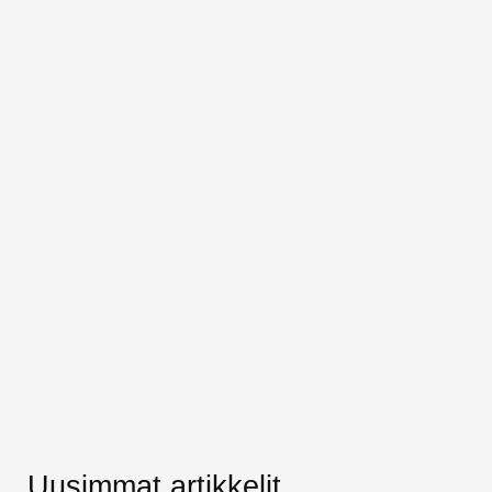
Uusimmat artikkelit