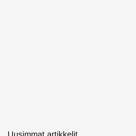
Uusimmat artikkelit