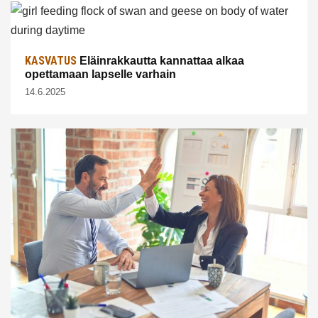
KASVATUS
Eläinrakkautta kannattaa alkaa
opettamaan lapselle varhain
14.6.2025