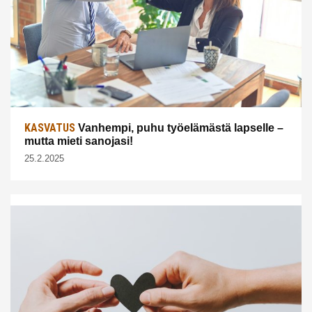
KASVATUS
Vanhempi, puhu työelämästä lapselle –
mutta mieti sanojasi!
25.2.2025