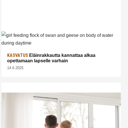
KASVATUS
Eläinrakkautta kannattaa alkaa
opettamaan lapselle varhain
14.6.2025