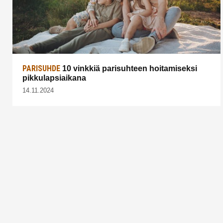
PARISUHDE
10 vinkkiä parisuhteen hoitamiseksi
pikkulapsiaikana
14.11.2024