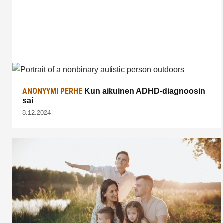
ANONYYMI PERHE
Kun aikuinen ADHD-diagnoosin
sai
8.12.2024