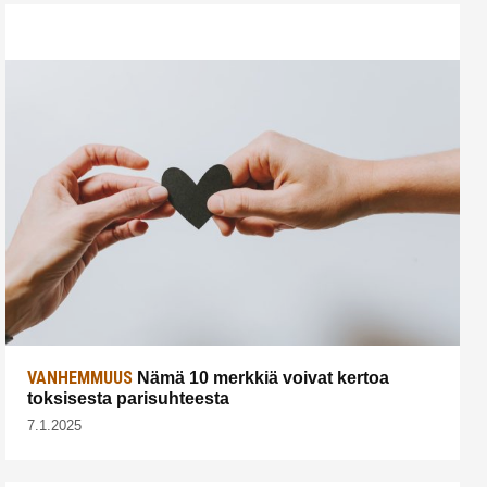
VANHEMMUUS
Nämä 10 merkkiä voivat kertoa
toksisesta parisuhteesta
7.1.2025