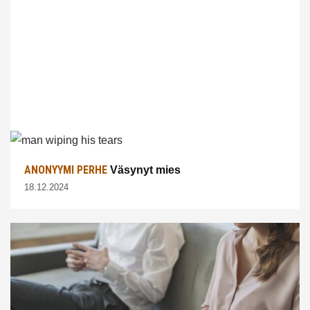
ANONYYMI PERHE
Väsynyt mies
18.12.2024