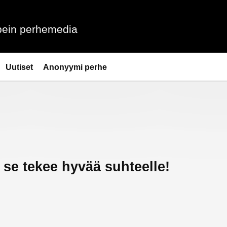
ein perhemedia
Uutiset
Anonyymi perhe
se tekee hyvää suhteelle!