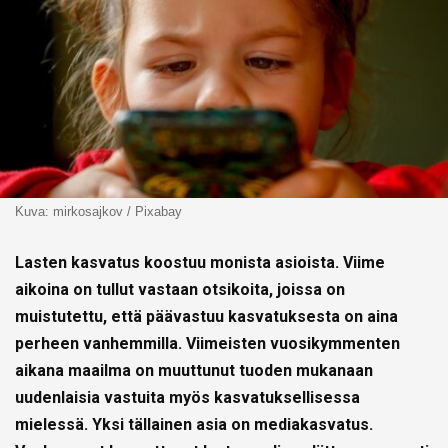
Kuva: mirkosajkov / Pixabay
Lasten kasvatus koostuu monista asioista. Viime
aikoina on tullut vastaan otsikoita, joissa on
muistutettu, että päävastuu kasvatuksesta on aina
perheen vanhemmilla. Viimeisten vuosikymmenten
aikana maailma on muuttunut tuoden mukanaan
uudenlaisia vastuita myös kasvatuksellisessa
mielessä. Yksi tällainen asia on mediakasvatus.