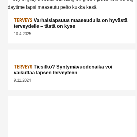
TERVEYS
Varhaislapsuus maaseudulla on hyvästä
terveydelle – tästä on kyse
10.4.2025
TERVEYS
Tiesitkö? Syntymävuodenaika voi
vaikuttaa lapsen terveyteen
9.11.2024