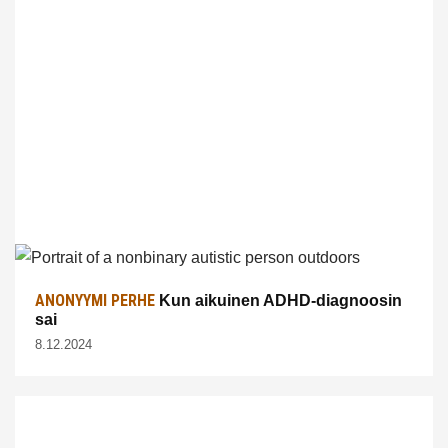
ANONYYMI PERHE
Kun aikuinen ADHD-diagnoosin
sai
8.12.2024