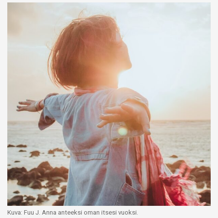
Kuva: Fuu J. Anna anteeksi oman itsesi vuoksi.