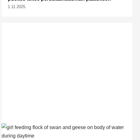
1.11.2025