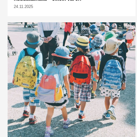
24.11.2025