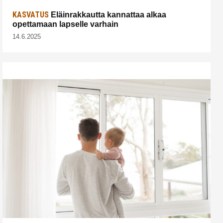
KASVATUS
Eläinrakkautta kannattaa alkaa
opettamaan lapselle varhain
14.6.2025