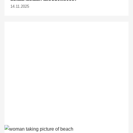
14.11.2025