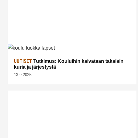
UUTISET
Tutkimus: Kouluihin kaivataan takaisin
kuria ja järjestystä
13.9.2025