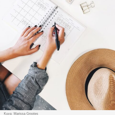
Kuva: Marissa Grootes