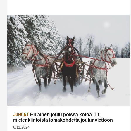
JUHLAT
Erilainen joulu poissa kotoa- 11
mielenkiintoista lomakohdetta joulunviettoon
6.11.2024