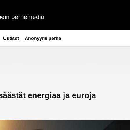
ein perhemedia
Uutiset
Anonyymi perhe
säästät energiaa ja euroja