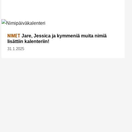
NIMET
Jare, Jessica ja kymmeniä muita nimiä
lisättiin kalenteriin!
31.1.2025