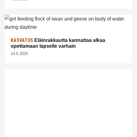
KASVATUS
Eläinrakkautta kannattaa alkaa
opettamaan lapselle varhain
14.6.2025