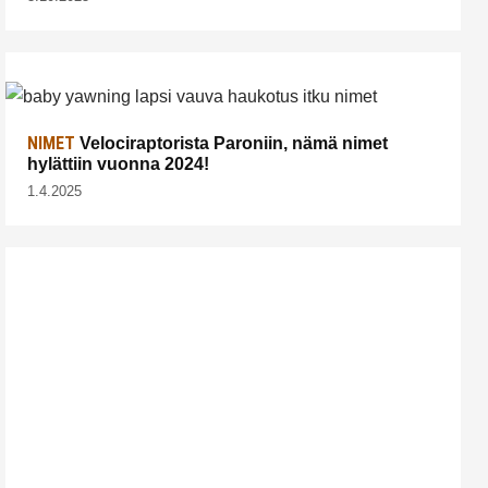
NIMET
Velociraptorista Paroniin, nämä nimet
hylättiin vuonna 2024!
1.4.2025