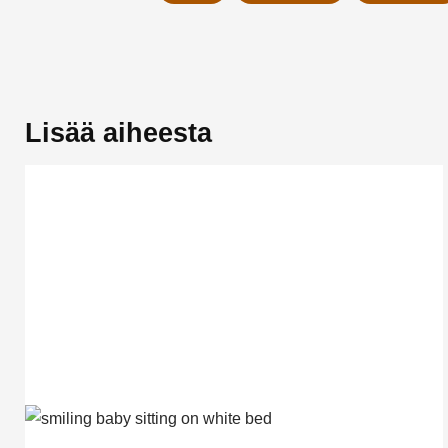
Lisää aiheesta