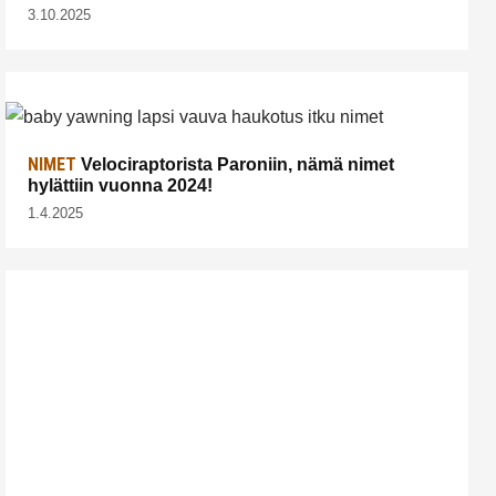
3.10.2025
NIMET
Velociraptorista Paroniin, nämä nimet
hylättiin vuonna 2024!
1.4.2025