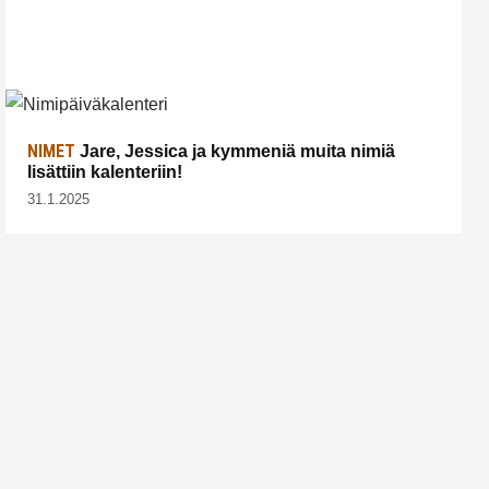
NIMET
Jare, Jessica ja kymmeniä muita nimiä
lisättiin kalenteriin!
31.1.2025