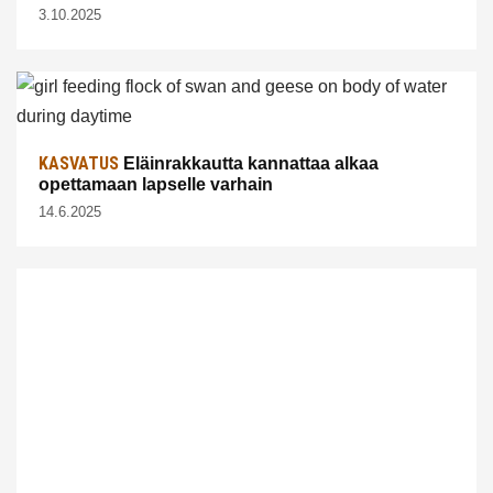
3.10.2025
KASVATUS
Eläinrakkautta kannattaa alkaa
opettamaan lapselle varhain
14.6.2025