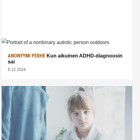
ANONYYMI PERHE
Kun aikuinen ADHD-diagnoosin
sai
8.12.2024