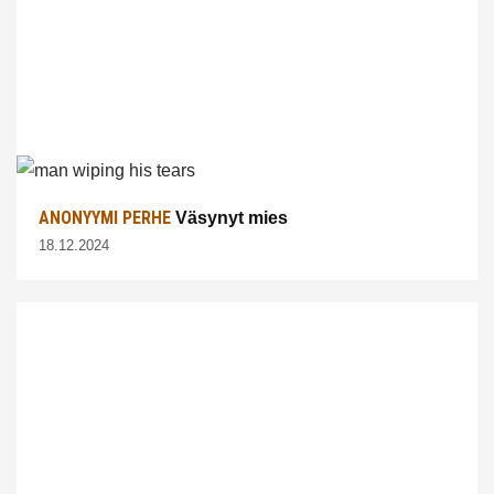
ANONYYMI PERHE
Väsynyt mies
18.12.2024