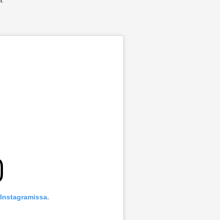
 Instagramissa.