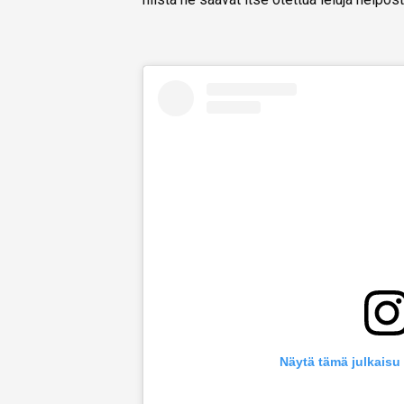
Näytä tämä julkaisu