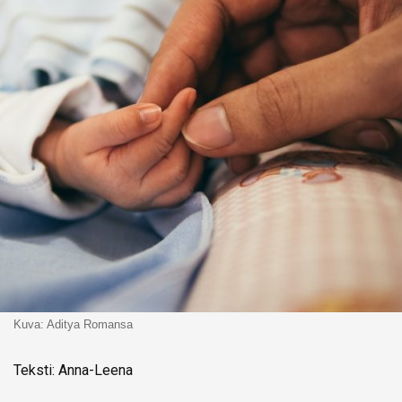
Kuva: Aditya Romansa
Teksti: Anna-Leena