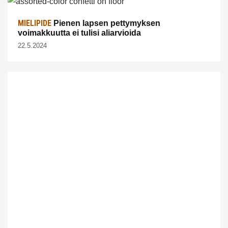
MIELIPIDE
Pienen lapsen pettymyksen
voimakkuutta ei tulisi aliarvioida
22.5.2024