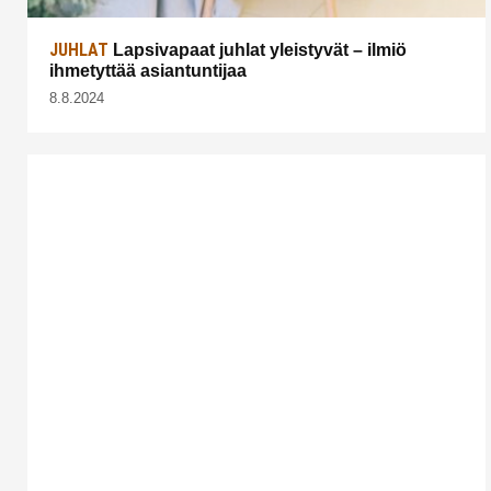
JUHLAT
Lapsivapaat juhlat yleistyvät – ilmiö
ihmetyttää asiantuntijaa
8.8.2024