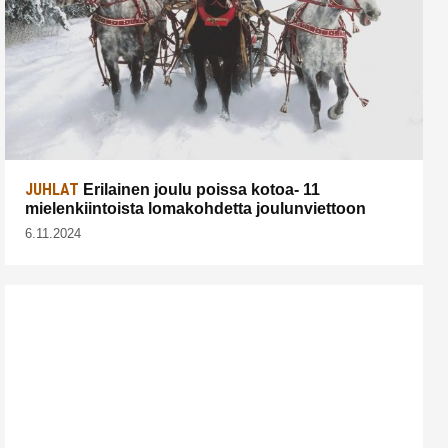
JUHLAT
Erilainen joulu poissa kotoa- 11
mielenkiintoista lomakohdetta joulunviettoon
6.11.2024