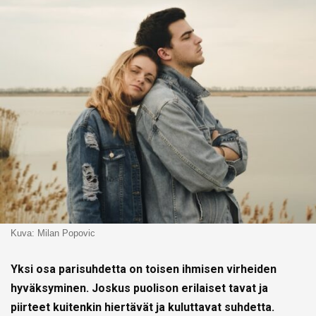
Kuva: Milan Popovic
Yksi osa parisuhdetta on toisen ihmisen virheiden
hyväksyminen. Joskus puolison erilaiset tavat ja
piirteet kuitenkin hiertävät ja kuluttavat suhdetta.