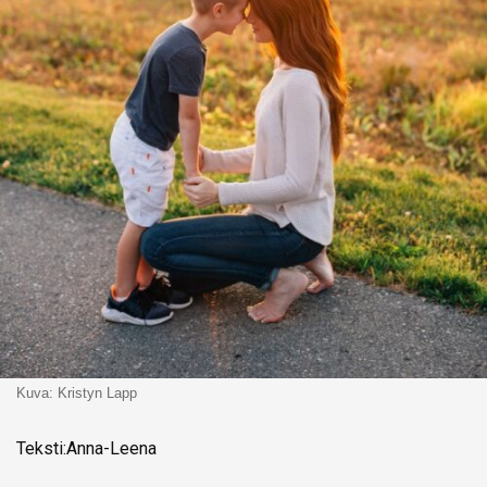
Kuva: Kristyn Lapp
Teksti:Anna-Leena