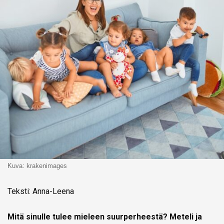
Kuva: krakenimages
Teksti: Anna-Leena
Mitä sinulle tulee mieleen suurperheestä? Meteli ja