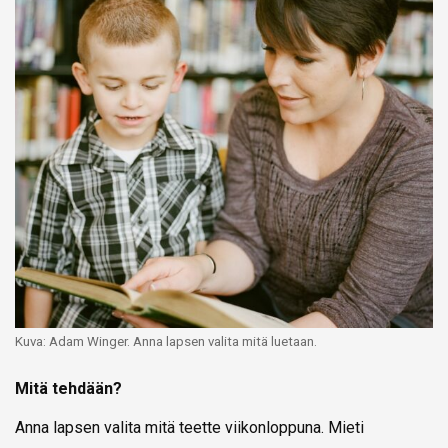
Kuva: Adam Winger. Anna lapsen valita mitä luetaan.
Mitä tehdään?
Anna lapsen valita mitä teette viikonloppuna. Mieti