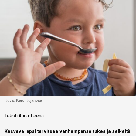
Kuva: Karo Kujanpaa
Teksti:Anna-Leena
Kasvava lapsi tarvitsee vanhempansa tukea ja selkeitä