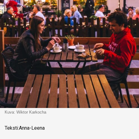
Kuva: Wiktor Karkocha
Teksti:Anna-Leena