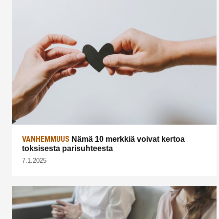
VANHEMMUUS
Nämä 10 merkkiä voivat kertoa
toksisesta parisuhteesta
7.1.2025