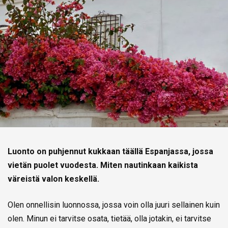
Luonto on puhjennut kukkaan täällä Espanjassa, jossa
vietän puolet vuodesta. Miten nautinkaan kaikista
väreistä valon keskellä.
Olen onnellisin luonnossa, jossa voin olla juuri sellainen kuin
olen. Minun ei tarvitse osata, tietää, olla jotakin, ei tarvitse