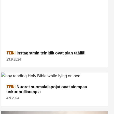
TEINI
Instagramin teinitilit ovat pian täällä!
23.9.2024
TEINI
Nuoret suomalaispojat ovat aiempaa
uskonnollisempia
4.9.2024