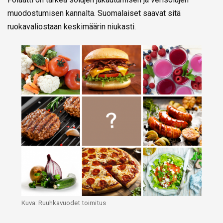
muodostumisen kannalta. Suomalaiset saavat sitä
ruokavaliostaan keskimäärin niukasti.
Kuva: Ruuhkavuodet toimitus