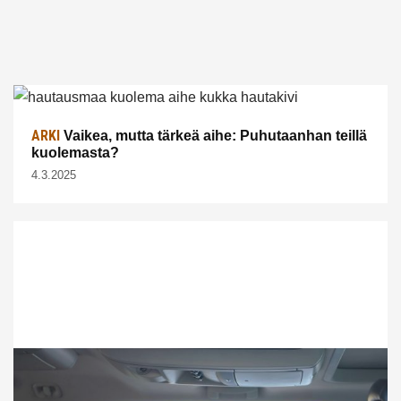
ARKI
Vaikea, mutta tärkeä aihe: Puhutaanhan teillä
kuolemasta?
4.3.2025