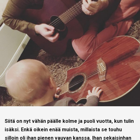
Siitä on nyt vähän päälle kolme ja puoli vuotta, kun tulin
isäksi. Enkä oikein enää muista, millaista se touhu
silloin oli ihan pienen vauvan kanssa. Ihan sekaisinhan