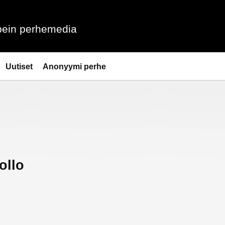
ein perhemedia
Uutiset
Anonyymi perhe
ollo