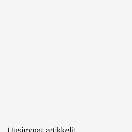
Uusimmat artikkelit