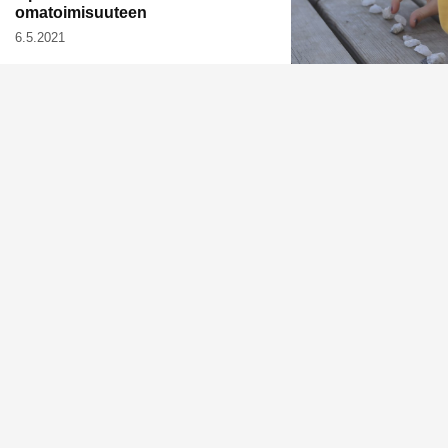
omatoimisuuteen
6.5.2021