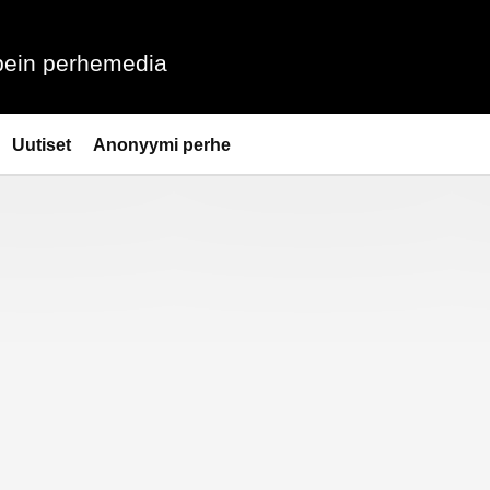
ein perhemedia
Uutiset
Anonyymi perhe