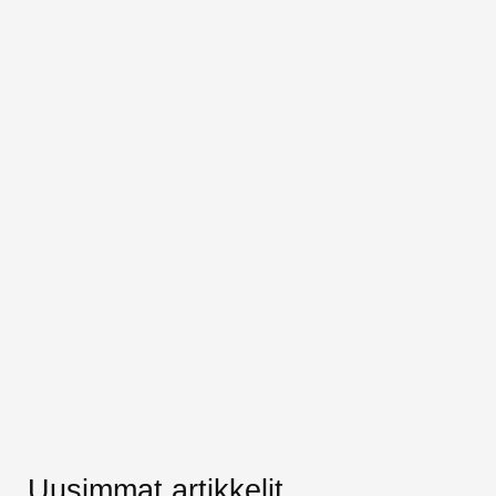
Uusimmat artikkelit