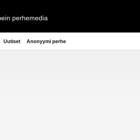
ein perhemedia
Uutiset
Anonyymi perhe