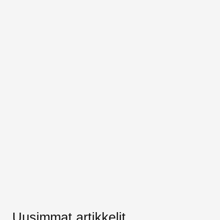
Uusimmat artikkelit