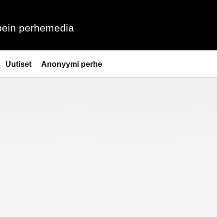
ein perhemedia
Uutiset
Anonyymi perhe