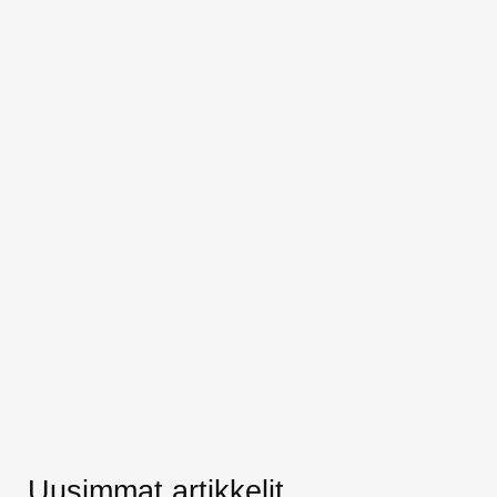
Uusimmat artikkelit