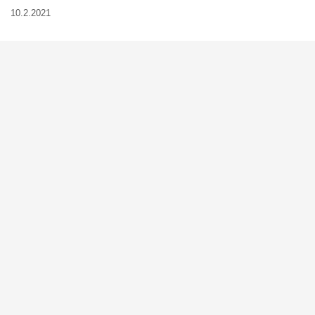
10.2.2021