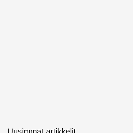
Uusimmat artikkelit