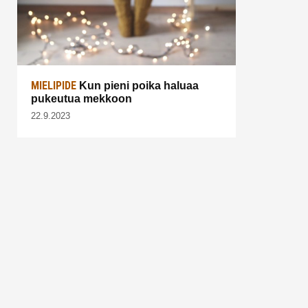
MIELIPIDE
Kun pieni poika haluaa
pukeutua mekkoon
22.9.2023