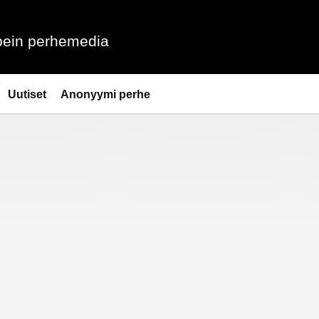
ein perhemedia
Uutiset
Anonyymi perhe