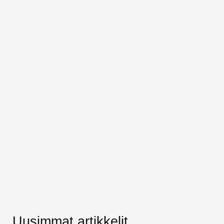
Uusimmat artikkelit