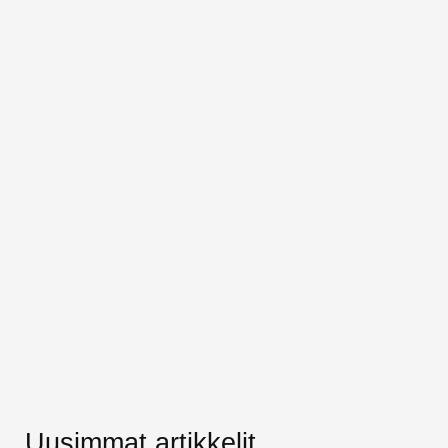
Uusimmat artikkelit