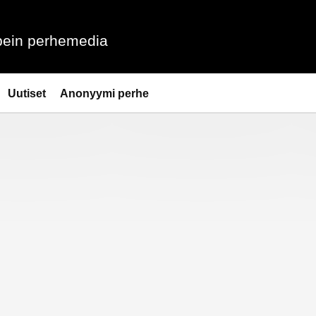
ein perhemedia
Uutiset
Anonyymi perhe