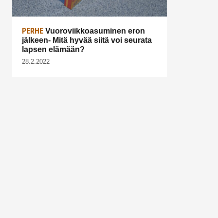
PERHE
Vuoroviikkoasuminen eron
jälkeen- Mitä hyvää siitä voi seurata
lapsen elämään?
28.2.2022