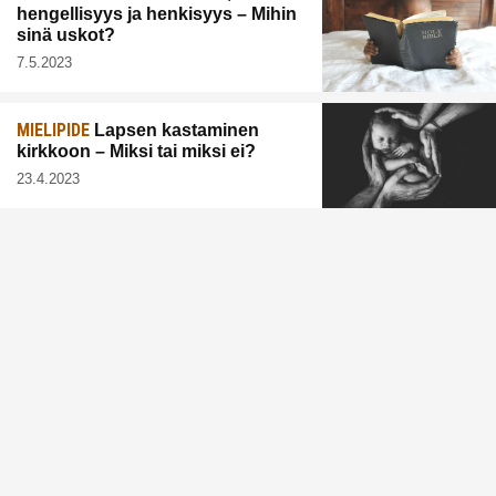
hengellisyys ja henkisyys – Mihin
sinä uskot?
7.5.2023
MIELIPIDE
Lapsen kastaminen
kirkkoon – Miksi tai miksi ei?
23.4.2023