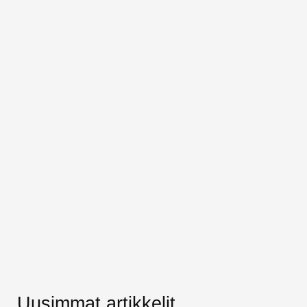
Uusimmat artikkelit