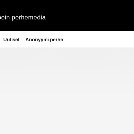
ein perhemedia
Uutiset
Anonyymi perhe