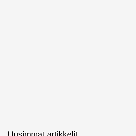
Uusimmat artikkelit