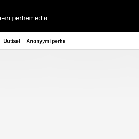
ein perhemedia
Uutiset
Anonyymi perhe