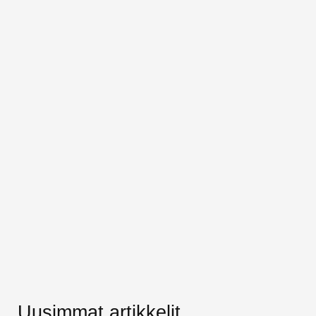
Uusimmat artikkelit