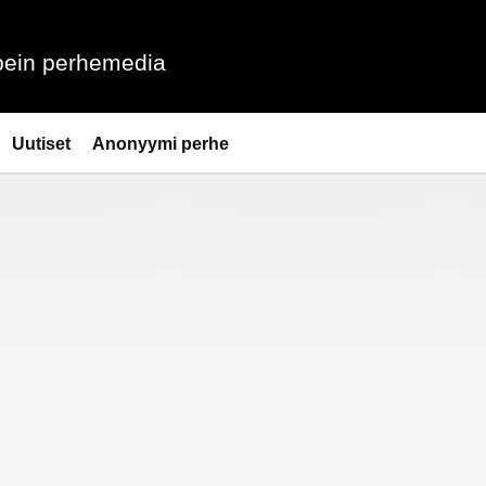
ein perhemedia
Uutiset
Anonyymi perhe