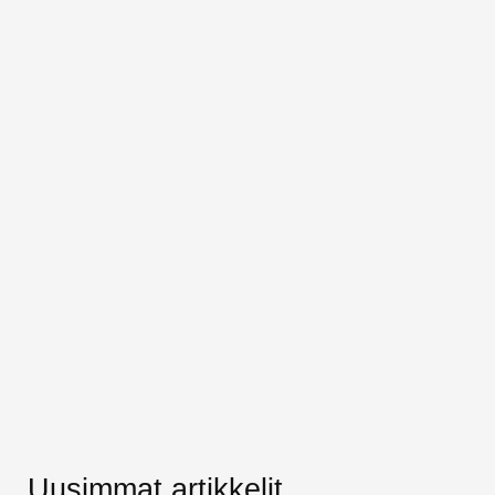
Uusimmat artikkelit