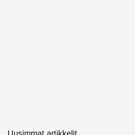
Uusimmat artikkelit