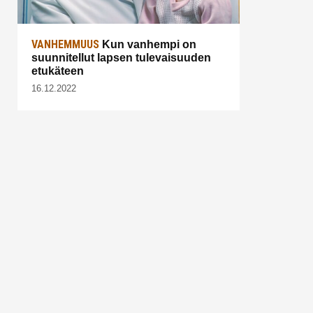
VANHEMMUUS
Kun vanhempi on
suunnitellut lapsen tulevaisuuden
etukäteen
16.12.2022