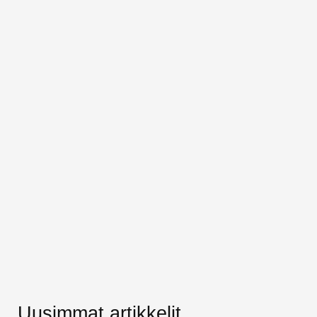
Uusimmat artikkelit