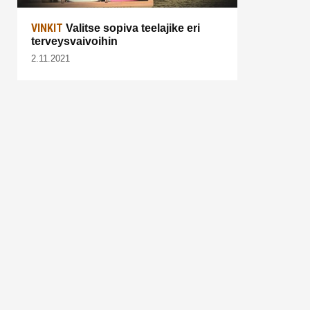
VINKIT
Valitse sopiva teelajike eri
terveysvaivoihin
2.11.2021