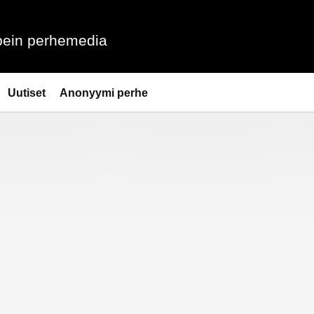
ein perhemedia
Uutiset
Anonyymi perhe