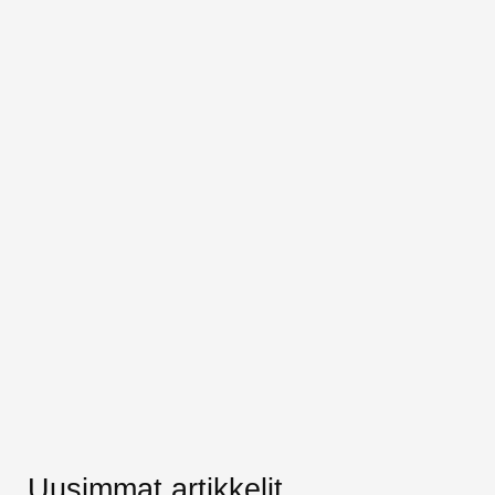
Uusimmat artikkelit